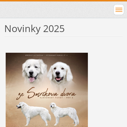
Novinky 2025