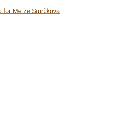
 for Me ze Smrčkova