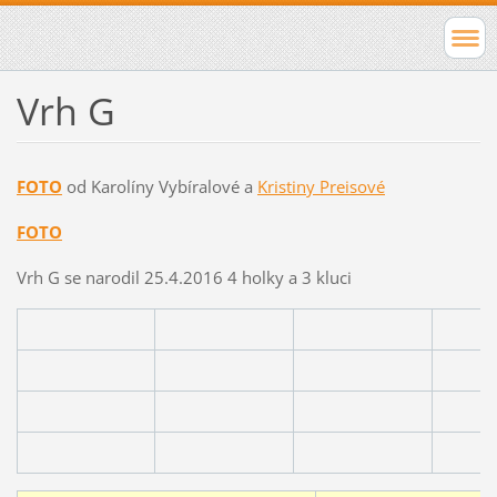
Vrh G
FOTO
od Karolíny Vybíralové a
Kristiny Preisové
FOTO
Vrh G se narodil 25.4.2016 4 holky a 3 kluci